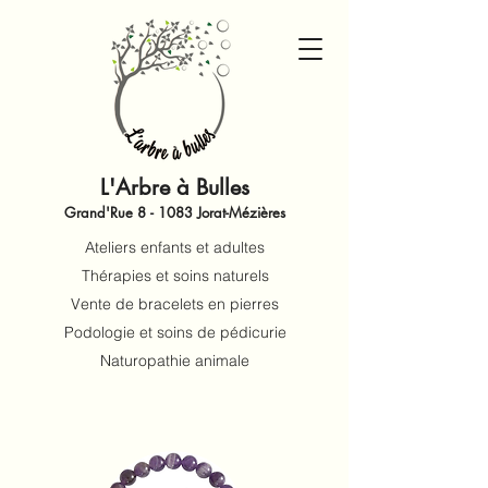
L'Arbre à Bulles
Grand'Rue 8 - 1083 Jorat-Mézières
Ateliers enfants et adultes
Thérapies et soins naturels
Vente de bracelets en pierres
Podologie et soins de pédicurie
Naturopathie animale